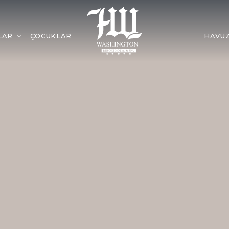
LAR
ÇOCUKLAR
HAVU