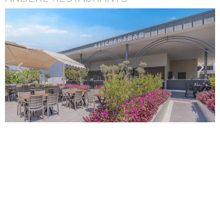
Pool Snack Restaurant