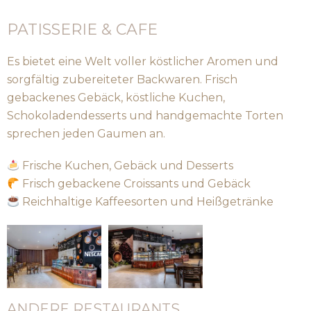
PATISSERIE & CAFE
Es bietet eine Welt voller köstlicher Aromen und
sorgfältig zubereiteter Backwaren. Frisch
gebackenes Gebäck, köstliche Kuchen,
Schokoladendesserts und handgemachte Torten
sprechen jeden Gaumen an.
Frische Kuchen, Gebäck und Desserts
Frisch gebackene Croissants und Gebäck
Reichhaltige Kaffeesorten und Heißgetränke
ANDERE RESTAURANTS