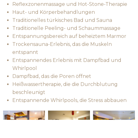
Reflexzonenmassage und Hot-Stone-Therapie
Haut- und Körperbehandlungen
Traditionelles türkisches Bad und Sauna
Traditionelle Peeling- und Schaummassage
Entspannungsbereich auf beheiztem Marmor
Trockensauna-Erlebnis, das die Muskeln
entspannt
Entspannendes Erlebnis mit Dampfbad und
Whirlpool
Dampfbad, das die Poren öffnet
Heißwassertherapie, die die Durchblutung
beschleunigt
Entspannende Whirlpools, die Stress abbauen