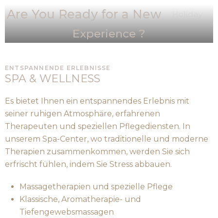
Are You Ready for a New
Holiday
Experience ?
ENTSPANNENDE ERLEBNISSE
SPA & WELLNESS
Es bietet Ihnen ein entspannendes Erlebnis mit
seiner ruhigen Atmosphäre, erfahrenen
Therapeuten und speziellen Pflegediensten. In
unserem Spa-Center, wo traditionelle und moderne
Therapien zusammenkommen, werden Sie sich
erfrischt fühlen, indem Sie Stress abbauen.
Massagetherapien und spezielle Pflege
Klassische, Aromatherapie- und
Tiefengewebsmassagen