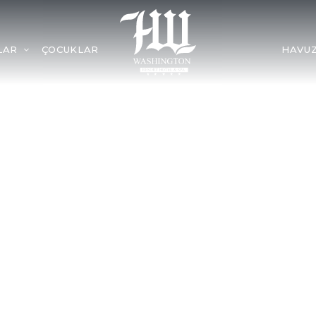
LAR
ÇOCUKLAR
HAVU