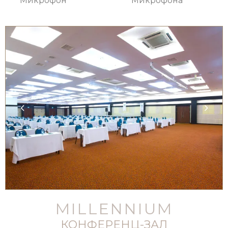
Микрофон
Микрофона
MILLENNIUM
КОНФЕРЕНЦ-ЗАЛ