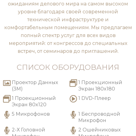
ожиданиям делового мира на самом высоком
уровне благодаря своей современной
технической инфраструктуре и
комфортабельным помещениям. Мы предлагаем
полный спектр услуг для всех видов
мероприятий: от конгрессов до специальных
встреч, от семинаров до приглашений.
СПИСОК ОБОРУДОВАНИЯ
Проектор Данных
1 Проекционный
(3M)
Экран 180x180
1 Проекционный
1 DVD-Плеер
Экран 80x120
5 Микрофонов
1 Беспроводной
Микрофон
2-Х Головной
2 Ошейниковых