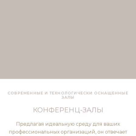
Yeni bir
Gastronomi
Deneyimine Hazırmısın ?
СОВРЕМЕННЫЕ И ТЕХНОЛОГИЧЕСКИ ОСНАЩЕННЫЕ
ЗАЛЫ
КОНФЕРЕНЦ-ЗАЛЫ
Предлагая идеальную среду для ваших
профессиональных организаций, он отвечает