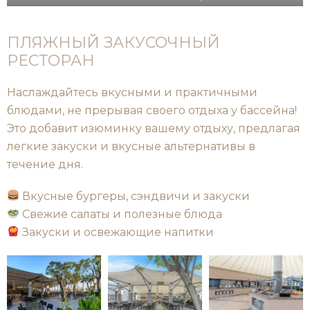
ПЛЯЖНЫЙ ЗАКУСОЧНЫЙ
РЕСТОРАН
Наслаждайтесь вкусными и практичными
блюдами, не прерывая своего отдыха у бассейна!
Это добавит изюминку вашему отдыху, предлагая
легкие закуски и вкусные альтернативы в
течение дня.
Вкусные бургеры, сэндвичи и закуски
Свежие салаты и полезные блюда
Закуски и освежающие напитки