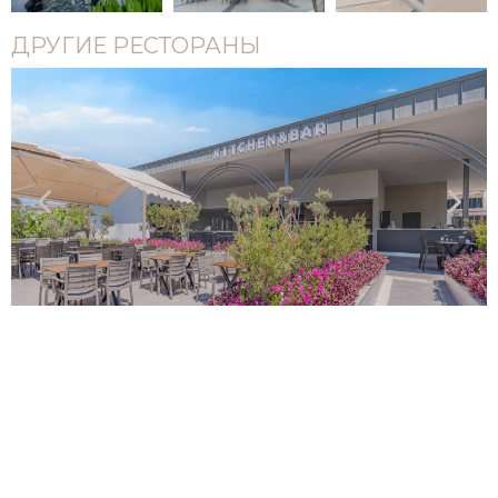
ДРУГИЕ РЕСТОРАНЫ
Закусочная у бассейна