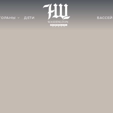
ТОРАНЫ
ДЕТИ
БАССЕ