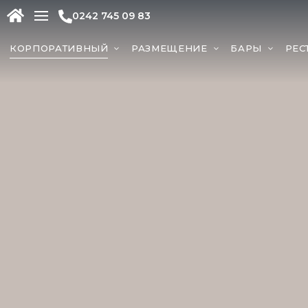
0242 745 09 83
КОРПОРАТИВНЫЙ
РАЗМЕЩЕНИЕ
БАРЫ
РЕС