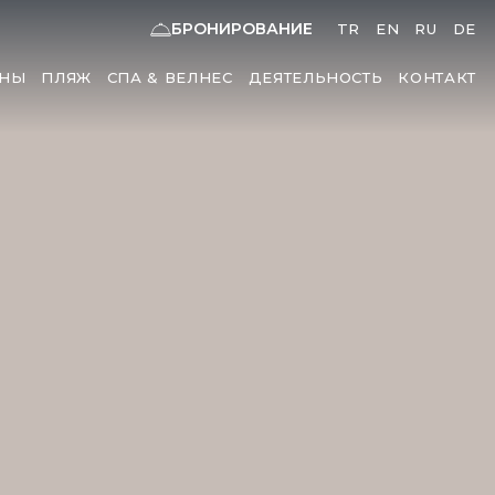
БРОНИРОВАНИЕ
TR
EN
RU
DE
ЙНЫ
ПЛЯЖ
СПА & ВЕЛНЕС
ДЕЯТЕЛЬНОСТЬ
КОНТАКТ